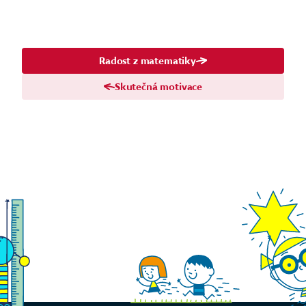
Radost z matematiky
Skutečná motivace