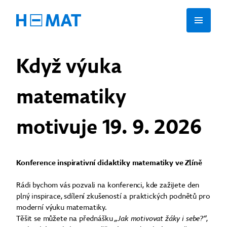
Když výuka
matematiky
motivuje 19. 9. 2026
Konference inspirativní didaktiky matematiky ve Zlíně
Rádi bychom vás pozvali na konferenci, kde zažijete den
plný inspirace, sdílení zkušeností a praktických podnětů pro
moderní výuku matematiky.
Těšit se můžete na přednášku
„Jak motivovat žáky i sebe?“
,