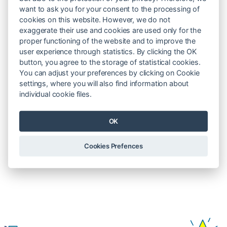
want to ask you for your consent to the processing of
cookies on this website. However, we do not
exaggerate their use and cookies are used only for the
proper functioning of the website and to improve the
user experience through statistics. By clicking the OK
button, you agree to the storage of statistical cookies.
You can adjust your preferences by clicking on Cookie
settings, where you will also find information about
individual cookie files.
OK
Cookies Prefences