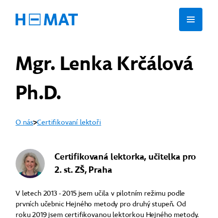
Mgr. Lenka Krčálová
Ph.D.
O nás
Certifikovaní lektoři
Certifikovaná lektorka, učitelka pro
2. st. ZŠ, Praha
V letech 2013 - 2015 jsem učila v pilotním režimu podle
prvních učebnic Hejného metody pro druhý stupeň. Od
roku 2019 jsem certifikovanou lektorkou Hejného metody.