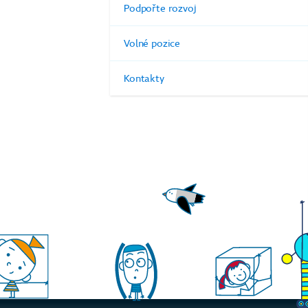
Podpořte rozvoj
Volné pozice
Kontakty